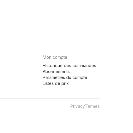
Mon compte
Historique des commandes
Abonnements
Paramètres du compte
Listes de prix
Privacy
Termes